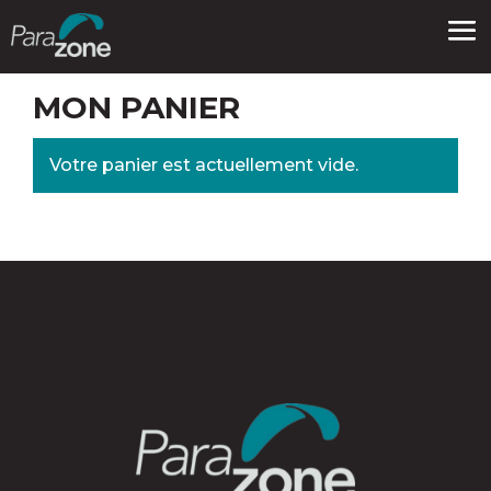
MON PANIER
Votre panier est actuellement vide.