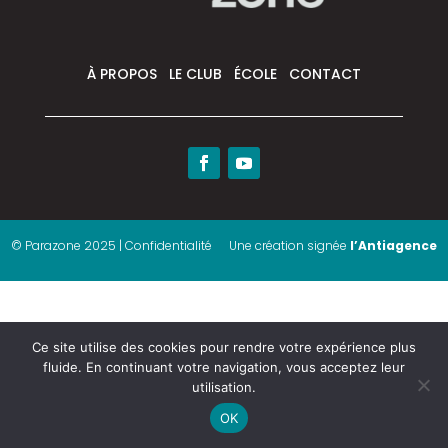
À PROPOS
LE CLUB
ÉCOLE
CONTACT
© Parazone 2025 | Confidentialité
Une création signée
l’Antiagence
Ce site utilise des cookies pour rendre votre expérience plus
fluide. En continuant votre navigation, vous acceptez leur
utilisation.
OK