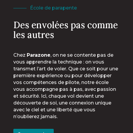
──── École de parapente
Des envolées pas comme
les autres
Chez
Parazone
, on ne se contente pas de
vous apprendre la technique : on vous
transmet l’art de voler. Que ce soit pour une
première expérience ou pour développer
vos compétences de pilote, notre école
vous accompagne pas à pas, avec passion
et sécurité. Ici, chaque vol devient une
découverte de soi, une connexion unique
avec le ciel et une liberté que vous
n’oublierez jamais.