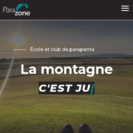
──── École et club de parapente
La montagne
|