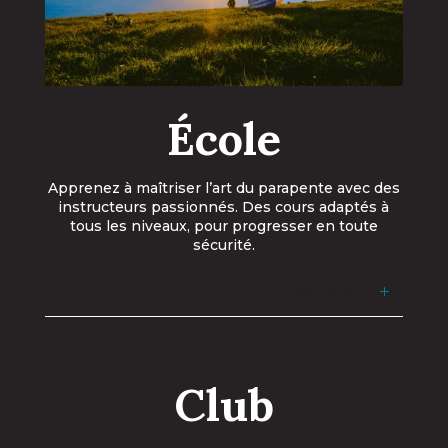
École
Apprenez à maîtriser l’art du parapente avec des
instructeurs passionnés. Des cours adaptés à
tous les niveaux, pour progresser en toute
sécurité.
Voir les détails
Club