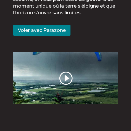
moment unique où la terre s’éloigne et que
l’horizon s’ouvre sans limites.
Voler avec Parazone