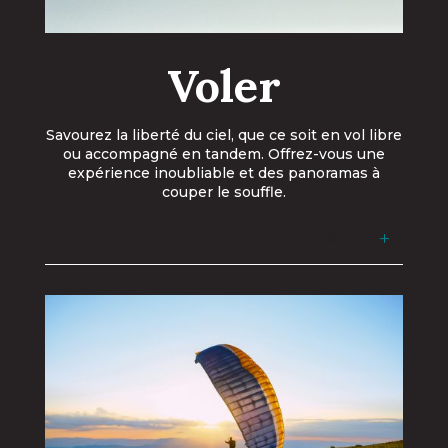
Voler
Savourez la liberté du ciel, que ce soit en vol libre
ou accompagné en tandem. Offrez-vous une
expérience inoubliable et des panoramas à
couper le souffle.
Voir les détails