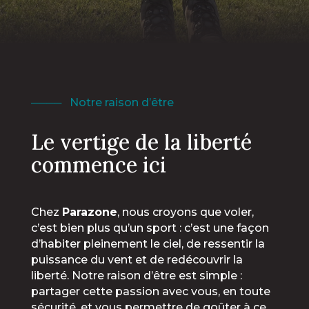
──── Notre raison d’être
Le vertige de la liberté
commence ici
Chez
Parazone
, nous croyons que voler,
c’est bien plus qu’un sport : c’est une façon
d’habiter pleinement le ciel, de ressentir la
puissance du vent et de redécouvrir la
liberté. Notre raison d’être est simple :
partager cette passion avec vous, en toute
sécurité, et vous permettre de goûter à ce