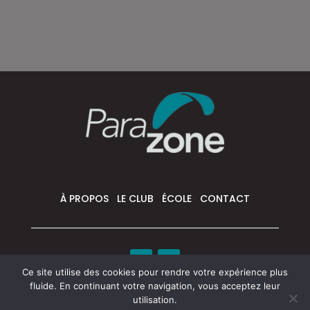
À PROPOS
LE CLUB
ÉCOLE
CONTACT
Ce site utilise des cookies pour rendre votre expérience plus
fluide. En continuant votre navigation, vous acceptez leur
utilisation.