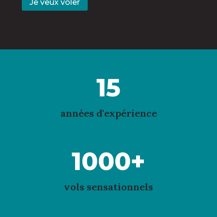
Je veux voler
15
années d'expérience
1000+
vols sensationnels