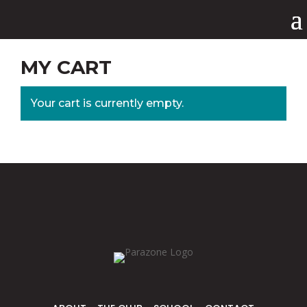
MY CART
Your cart is currently empty.