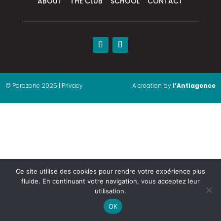
ABOUT
THE CLUB
SCHOOL
CONTACT
© Parazone 2025 | Privacy
A creation by
l’Antiagence
Ce site utilise des cookies pour rendre votre expérience plus
fluide. En continuant votre navigation, vous acceptez leur
utilisation.
OK