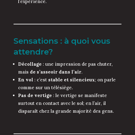
l’expérience.
Sensations : à quoi vous
attendre?
Décollage
: une impression de pas chuter,
mais
de s’asseoir dans l’air
.
En vol
: c’est
stable et silencieux
; on parle
comme sur un télésiège.
Pas de vertige
: le vertige se manifeste
surtout en contact avec le sol; en l’air, il
disparaît chez la grande majorité des gens.