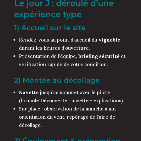
Le jour J : déroulé d’une
expérience type
1) Accueil sur le site
Rendez-vous au point d’accueil du
vignoble
durant les heures d’ouverture.
Présentation de l’équipe,
briefing sécurité
et
vérification rapide de votre condition.
2) Montée au décollage
Navette
jusqu’au sommet avec le pilote
(formule Découverte : navette + explications).
Sur place : observation de la manche à air,
orientation du vent, repérage de l’aire de
décollage.