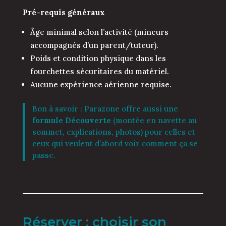
Pré-requis généraux
Âge minimal selon l’activité (mineurs
accompagnés d’un parent/tuteur).
Poids et condition physique dans les
fourchettes sécuritaires du matériel.
Aucune expérience aérienne requise.
Bon à savoir : Parazone offre aussi une
formule Découverte
(montée en navette au
sommet, explications, photos) pour celles et
ceux qui veulent d’abord voir comment ça se
passe.
Réserver : choisir son