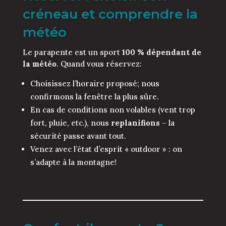
créneau et comprendre la
météo
Le parapente est un sport
100 % dépendant de
la météo
. Quand vous réservez:
Choisissez l’horaire proposé; nous
confirmons la fenêtre la plus sûre.
En cas de conditions non volables (vent trop
fort, pluie, etc.), nous
replanifions
– la
sécurité passe avant tout.
Venez avec l’état d’esprit « outdoor » : on
s’adapte à la montagne!