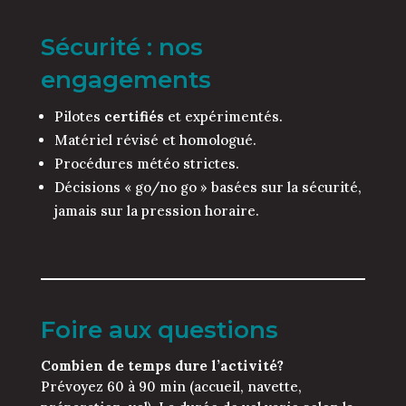
Sécurité : nos
engagements
Pilotes
certifiés
et expérimentés.
Matériel révisé et homologué.
Procédures météo strictes.
Décisions « go/no go » basées sur la sécurité,
jamais sur la pression horaire.
Foire aux questions
Combien de temps dure l’activité?
Prévoyez 60 à 90 min (accueil, navette,