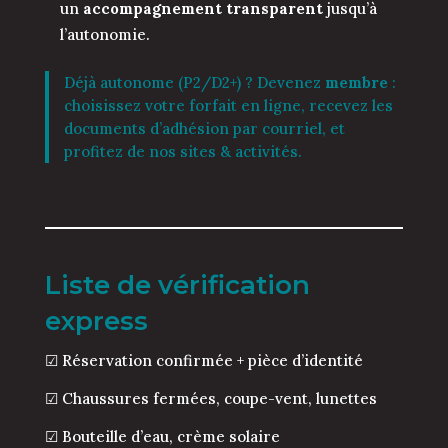
un
accompagnement transparent
jusqu’à
l’autonomie.
Déjà autonome (P2/D2+) ? Devenez
membre
:
choisissez votre forfait en ligne, recevez les
documents d’adhésion par courriel, et
profitez de nos sites & activités.
Liste de vérification
express
☑ Réservation confirmée + pièce d’identité
☑ Chaussures fermées, coupe-vent, lunettes
☑ Bouteille d’eau, crème solaire