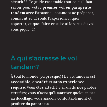
sécurité? Ce guide rassemble tout ce qu’il faut
savoir pour votre
premier vol en parapente
tandem
avec Parazone : comment se préparer,
comment se déroule l’expérience, quoi
apporter, et quoi faire ensuite si le virus du vol
vous pique. 😉
À qui s’adresse le vol
tandem?
À tout le monde (ou presque) ! Le vol tandem est
accessible
,
encadré
et
sans expérience
requise
. Vous êtes attaché·e à l’un de nos pilotes
certifiés; vous n’avez qu’à marcher quelques pas
au décollage, vous asseoir confortablement et
profiter du panorama.