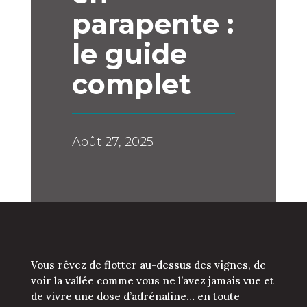
parapente :
le guide
complet
Août 27, 2025
Vous rêvez de flotter au-dessus des vignes, de
voir la vallée comme vous ne l’avez jamais vue et
de vivre une dose d’adrénaline… en toute