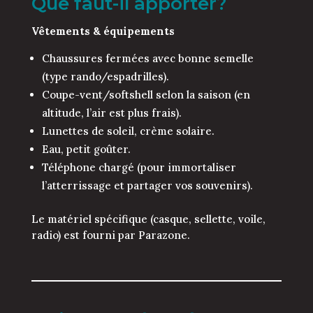
Que faut-il apporter?
Vêtements & équipements
Chaussures fermées avec bonne semelle
(type rando/espadrilles).
Coupe-vent/softshell selon la saison (en
altitude, l’air est plus frais).
Lunettes de soleil, crème solaire.
Eau, petit goûter.
Téléphone chargé (pour immortaliser
l’atterrissage et partager vos souvenirs).
Le matériel spécifique (casque, sellette, voile,
radio) est fourni par Parazone.